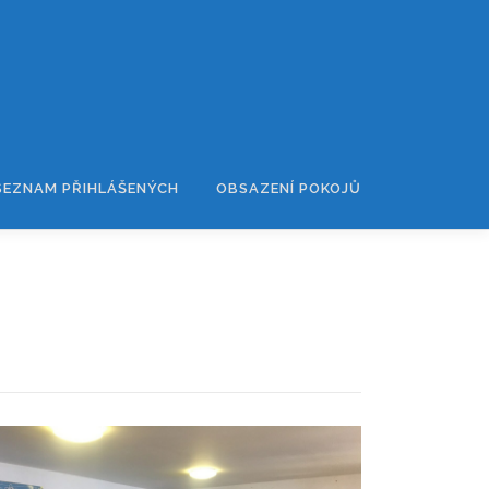
SEZNAM PŘIHLÁŠENÝCH
OBSAZENÍ POKOJŮ